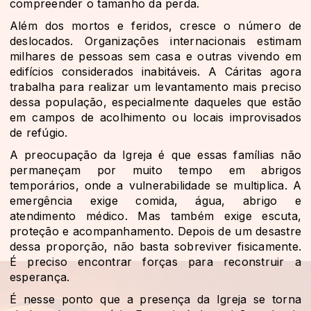
compreender o tamanho da perda.
Além dos mortos e feridos, cresce o número de
deslocados. Organizações internacionais estimam
milhares de pessoas sem casa e outras vivendo em
edifícios considerados inabitáveis. A Cáritas agora
trabalha para realizar um levantamento mais preciso
dessa população, especialmente daqueles que estão
em campos de acolhimento ou locais improvisados
de refúgio.
A preocupação da Igreja é que essas famílias não
permaneçam por muito tempo em abrigos
temporários, onde a vulnerabilidade se multiplica. A
emergência exige comida, água, abrigo e
atendimento médico. Mas também exige escuta,
proteção e acompanhamento. Depois de um desastre
dessa proporção, não basta sobreviver fisicamente.
É preciso encontrar forças para reconstruir a
esperança.
É nesse ponto que a presença da Igreja se torna