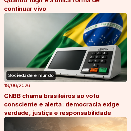
Quando fugir é a única forma de
continuar vivo
Sociedade e mundo
18/06/2026
CNBB chama brasileiros ao voto
consciente e alerta: democracia exige
verdade, justiça e responsabilidade