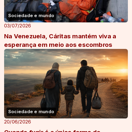
Sociedade e mundo
03/07/2026
Na Venezuela, Cáritas mantém viva a
esperança em meio aos escombros
Sociedade e mundo
20/06/2026