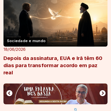
Sociedade e mundo
18/06/2026
Depois da assinatura, EUA e Irã têm 60
dias para transformar acordo em paz
real