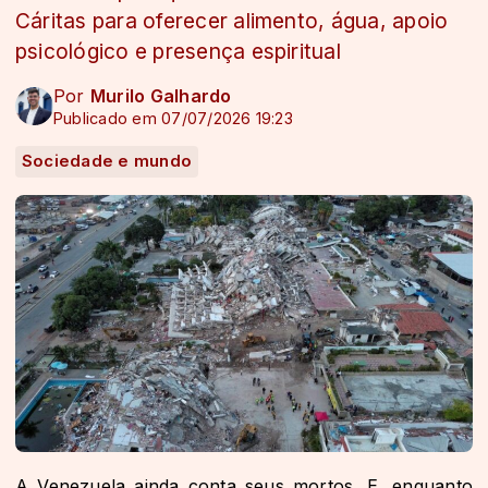
Cáritas para oferecer alimento, água, apoio
psicológico e presença espiritual
Por
Murilo Galhardo
Publicado em 07/07/2026 19:23
Sociedade e mundo
A Venezuela ainda conta seus mortos. E, enquanto