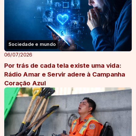
Sociedade e mundo
06/07/2026
Por trás de cada tela existe uma vida:
Rádio Amar e Servir adere à Campanha
Coração Azul