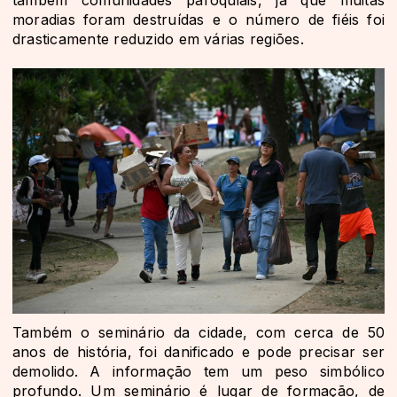
moradias foram destruídas e o número de fiéis foi
drasticamente reduzido em várias regiões.
Também o seminário da cidade, com cerca de 50
anos de história, foi danificado e pode precisar ser
demolido. A informação tem um peso simbólico
profundo. Um seminário é lugar de formação, de