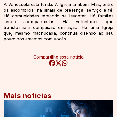
A Venezuela está ferida. A Igreja também. Mas, entre
os escombros, há sinais de presença, serviço e fé.
Há comunidades tentando se levantar. Há famílias
sendo acompanhadas. Há voluntários que
transformam compaixão em ação. Há uma Igreja
que, mesmo machucada, continua dizendo ao seu
povo: nós estamos com vocês.
Compartilhe essa notícia
Mais notícias