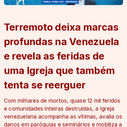
Terremoto deixa marcas
profundas na Venezuela
e revela as feridas de
uma Igreja que também
tenta se reerguer
Com milhares de mortos, quase 12 mil feridos
e comunidades inteiras destruídas, a Igreja
venezuelana acompanha as vítimas, avalia os
danos em paróquias e seminários e mobiliza a