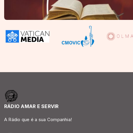
RÁDIO AMAR E SERVIR
A Rádio que é a sua Companhia!