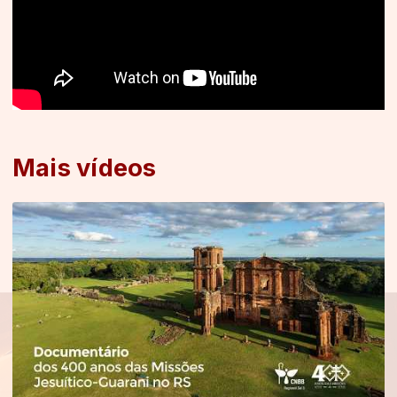
Mais vídeos