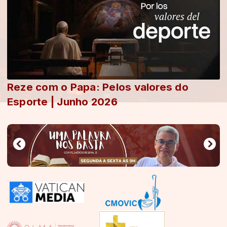
Reze com o Papa: Pelos valores do
Esporte | Junho 2026