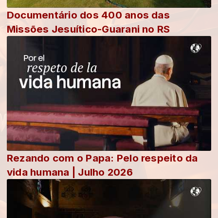
Documentário dos 400 anos das
Missões Jesuítico-Guarani no RS
Rezando com o Papa: Pelo respeito da
vida humana | Julho 2026