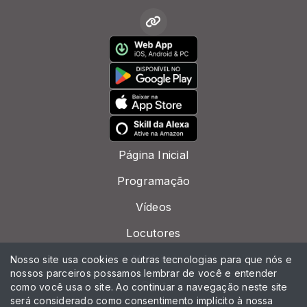
Página Inicial
Programação
Vídeos
Locutores
Notícias
Nosso site usa cookies e outras tecnologias para que nós e
nossos parceiros possamos lembrar de você e entender
Chat
como você usa o site. Ao continuar a navegação neste site
será considerado como consentimento implícito à nossa