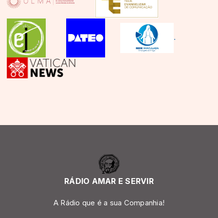
.
RÁDIO AMAR E SERVIR
A Rádio que é a sua Companhia!