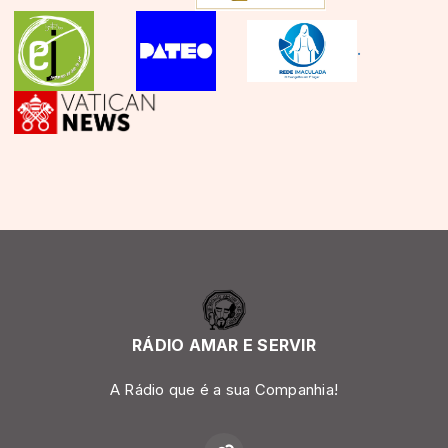
.
RÁDIO AMAR E SERVIR
A Rádio que é a sua Companhia!