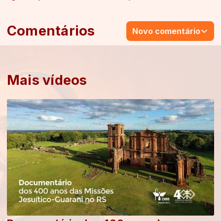
Comentários
Novo comentário
Mais vídeos