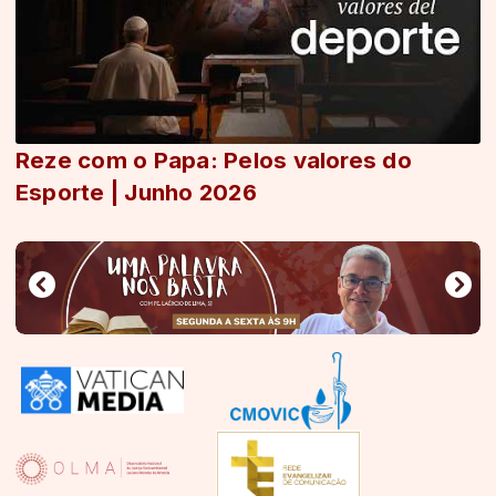
Reze com o Papa: Pelos valores do
Esporte | Junho 2026