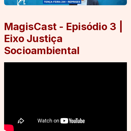
MagisCast - Episódio 3 |
Eixo Justiça
Socioambiental