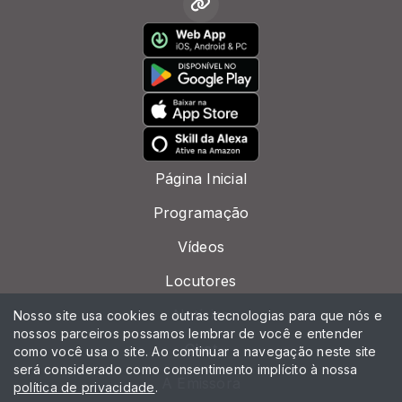
Página Inicial
Programação
Vídeos
Locutores
Notícias
Nosso site usa cookies e outras tecnologias para que nós e
nossos parceiros possamos lembrar de você e entender
Chat
como você usa o site. Ao continuar a navegação neste site
será considerado como consentimento implícito à nossa
A Emissora
política de privacidade
.