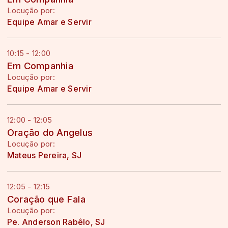
Locução por:
Equipe Amar e Servir
10:15 - 12:00
Em Companhia
Locução por:
Equipe Amar e Servir
12:00 - 12:05
Oração do Angelus
Locução por:
Mateus Pereira, SJ
12:05 - 12:15
Coração que Fala
Locução por:
Pe. Anderson Rabêlo, SJ