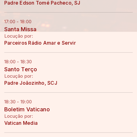
Padre Edson Tomé Pacheco, SJ
17:00 - 18:00
Santa Missa
Locução por:
Parceiros Rádio Amar e Servir
18:00 - 18:30
Santo Terço
Locução por:
Padre Joãozinho, SCJ
18:30 - 19:00
Boletim Vaticano
Locução por:
Vatican Media