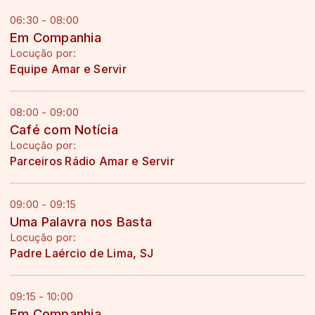
06:30 - 08:00
Em Companhia
Locução por:
Equipe Amar e Servir
08:00 - 09:00
Café com Notícia
Locução por:
Parceiros Rádio Amar e Servir
09:00 - 09:15
Uma Palavra nos Basta
Locução por:
Padre Laércio de Lima, SJ
09:15 - 10:00
Em Companhia