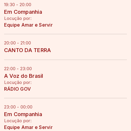
19:30 - 20:00
Em Companhia
Locução por:
Equipe Amar e Servir
20:00 - 21:00
CANTO DA TERRA
22:00 - 23:00
A Voz do Brasil
Locução por:
RÁDIO GOV
23:00 - 00:00
Em Companhia
Locução por:
Equipe Amar e Servir