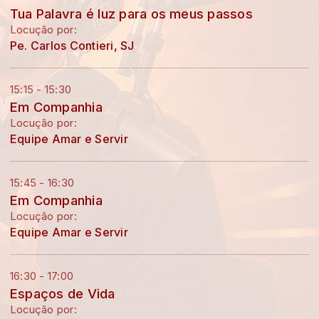
Tua Palavra é luz para os meus passos
Locução por:
Pe. Carlos Contieri, SJ
15:15 - 15:30
Em Companhia
Locução por:
Equipe Amar e Servir
15:45 - 16:30
Em Companhia
Locução por:
Equipe Amar e Servir
16:30 - 17:00
Espaços de Vida
Locução por: