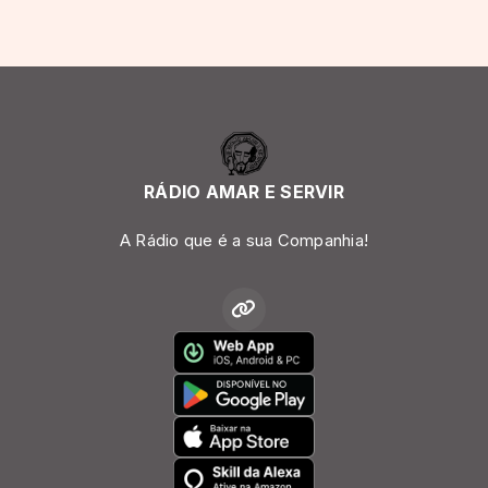
RÁDIO AMAR E SERVIR
A Rádio que é a sua Companhia!