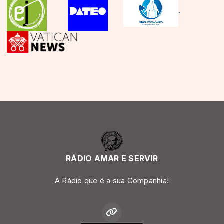
.
RÁDIO AMAR E SERVIR
A Rádio que é a sua Companhia!