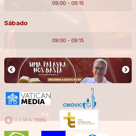
09:00 - 09:15
Sábado
09:00 - 09:15