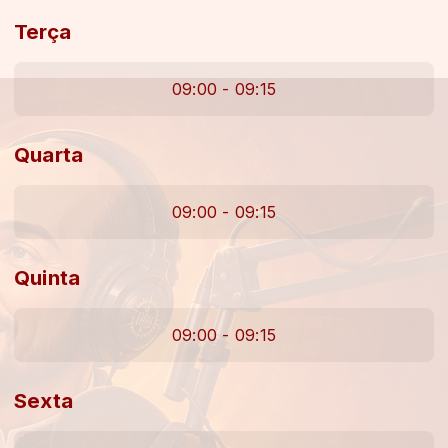
Terça
09:00 - 09:15
Quarta
09:00 - 09:15
Quinta
09:00 - 09:15
Sexta