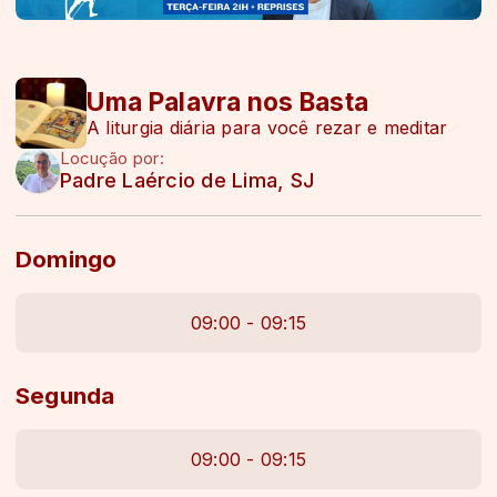
Uma Palavra nos Basta
A liturgia diária para você rezar e meditar
Locução por:
Padre Laércio de Lima, SJ
Domingo
09:00 - 09:15
Segunda
09:00 - 09:15