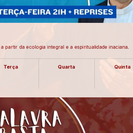
artir da ecologia integral e a espiritualidade inaciana.
Terça
Quarta
Quinta