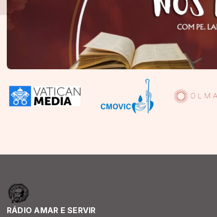
RÁDIO AMAR E SERVIR