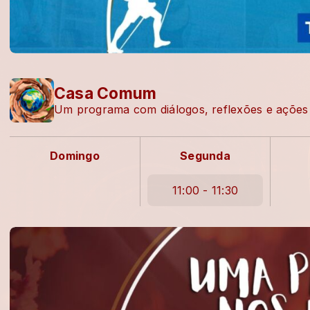
Casa Comum
Um programa com diálogos, reflexões e ações a p
Domingo
Segunda
11:00 - 11:30