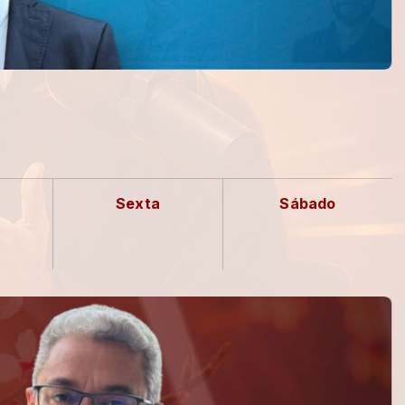
Sexta
Sábado