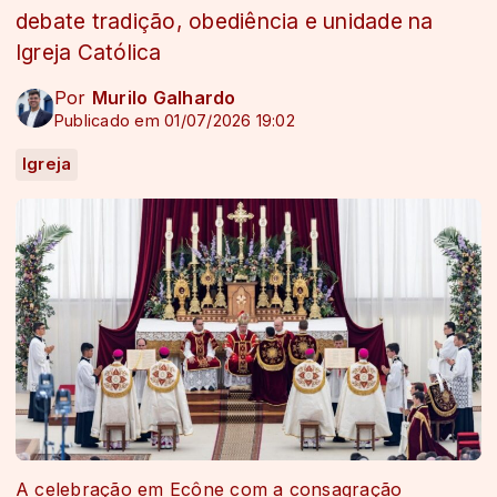
debate tradição, obediência e unidade na
Igreja Católica
Por
Murilo Galhardo
Publicado em 01/07/2026 19:02
Igreja
A celebração em Ecône com a consagração