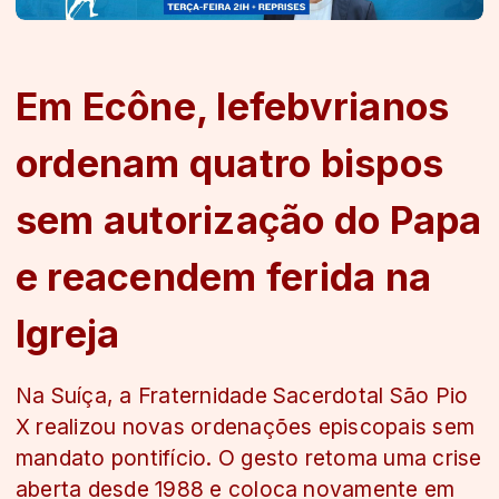
Em Ecône, lefebvrianos
ordenam quatro bispos
sem autorização do Papa
e reacendem ferida na
Igreja
Na Suíça, a Fraternidade Sacerdotal São Pio
X realizou novas ordenações episcopais sem
mandato pontifício. O gesto retoma uma crise
aberta desde 1988 e coloca novamente em