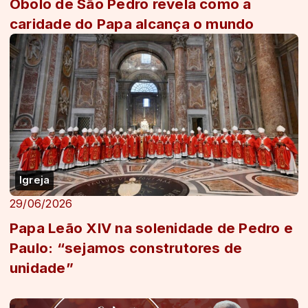
Óbolo de São Pedro revela como a
caridade do Papa alcança o mundo
Igreja
29/06/2026
Papa Leão XIV na solenidade de Pedro e
Paulo: “sejamos construtores de
unidade”