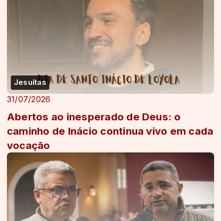
Jesuítas
31/07/2026
Abertos ao inesperado de Deus: o
caminho de Inácio continua vivo em cada
vocação