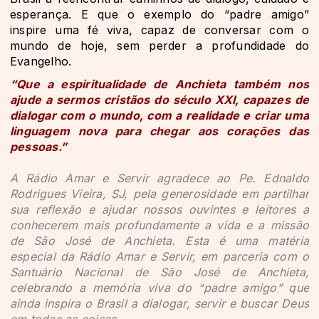
esperança. E que o exemplo do “padre amigo”
inspire uma fé viva, capaz de conversar com o
mundo de hoje, sem perder a profundidade do
Evangelho.
“Que a espiritualidade de Anchieta também nos
ajude a sermos cristãos do século XXI, capazes de
dialogar com o mundo, com a realidade e criar uma
linguagem nova para chegar aos corações das
pessoas.”
A Rádio Amar e Servir agradece ao Pe. Ednaldo
Rodrigues Vieira, SJ, pela generosidade em partilhar
sua reflexão e ajudar nossos ouvintes e leitores a
conhecerem mais profundamente a vida e a missão
de São José de Anchieta. Esta é uma matéria
especial da Rádio Amar e Servir, em parceria com o
Santuário Nacional de São José de Anchieta,
celebrando a memória viva do “padre amigo” que
ainda inspira o Brasil a dialogar, servir e buscar Deus
em todas as coisas.