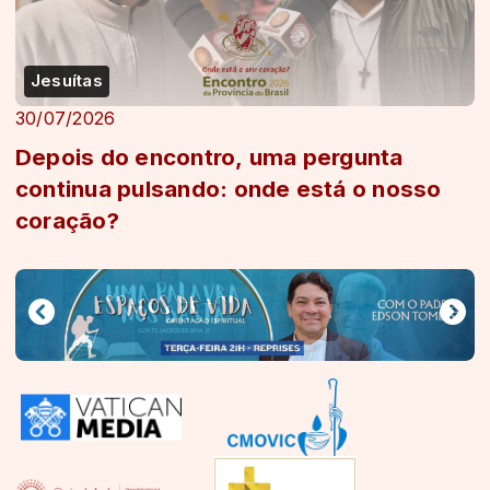
Jesuítas
30/07/2026
Depois do encontro, uma pergunta
continua pulsando: onde está o nosso
coração?