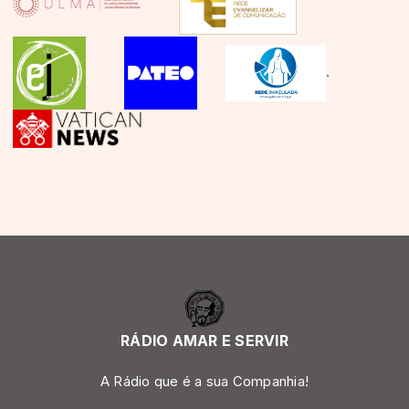
.
RÁDIO AMAR E SERVIR
A Rádio que é a sua Companhia!