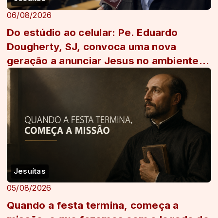
06/08/2026
Do estúdio ao celular: Pe. Eduardo
Dougherty, SJ, convoca uma nova
geração a anunciar Jesus no ambiente
digital
Jesuítas
05/08/2026
Quando a festa termina, começa a