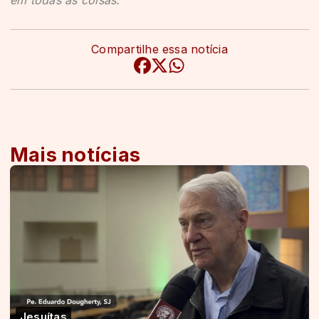
Compartilhe essa notícia
Mais notícias
Jesuítas