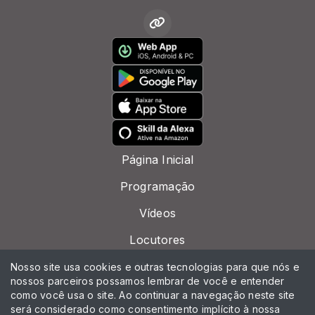
Página Inicial
Programação
Vídeos
Locutores
Notícias
Nosso site usa cookies e outras tecnologias para que nós e
nossos parceiros possamos lembrar de você e entender
Chat
como você usa o site. Ao continuar a navegação neste site
será considerado como consentimento implícito à nossa