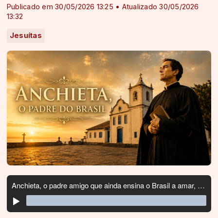
Publicado em 30/05/2026 13:25 • Atualizado 30/05/2026
13:32
Jesuítas