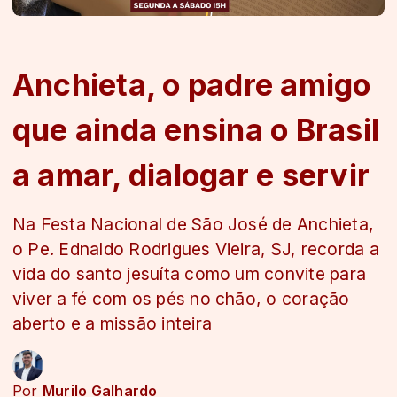
Anchieta, o padre amigo
que ainda ensina o Brasil
a amar, dialogar e servir
Na Festa Nacional de São José de Anchieta,
o Pe. Ednaldo Rodrigues Vieira, SJ, recorda a
vida do santo jesuíta como um convite para
viver a fé com os pés no chão, o coração
aberto e a missão inteira
Por
Murilo Galhardo