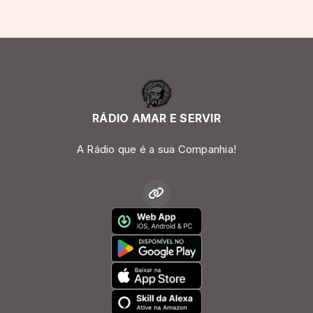
RÁDIO AMAR E SERVIR
A Rádio que é a sua Companhia!