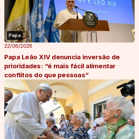
Papa
22/06/2026
Papa Leão XIV denuncia inversão de
prioridades: “é mais fácil alimentar
conflitos do que pessoas”