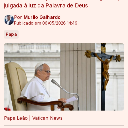
julgada à luz da Palavra de Deus
Por
Murilo Galhardo
Publicado em 06/05/2026 14:49
Papa
Papa Leão | Vatican News