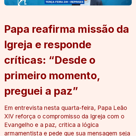
Papa reafirma missão da
Igreja e responde
críticas: “Desde o
primeiro momento,
preguei a paz”
Em entrevista nesta quarta-feira, Papa Leão
XIV reforça o compromisso da Igreja com o
Evangelho e a paz, critica a lógica
armamentista e pede que sua mensagem seja