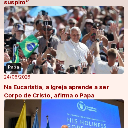
suspiro”
Papa
24/06/2026
Na Eucaristia, a Igreja aprende a ser
Corpo de Cristo, afirma o Papa