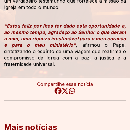
um verdadeiro testemunho que fortalece a missão da
Igreja em todo o mundo.
“Estou feliz por lhes ter dado esta oportunidade e,
ao mesmo tempo, agradeço ao Senhor o que deram
a mim, uma riqueza inestimável para o meu coração
e para o meu ministério”
, afirmou o Papa,
sintetizando o espírito de uma viagem que reafirma o
compromisso da Igreja com a paz, a justiça e a
fraternidade universal.
Compartilhe essa notícia
Mais notícias