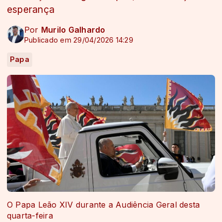
esperança
Por
Murilo Galhardo
Publicado em 29/04/2026 14:29
Papa
O Papa Leão XIV durante a Audiência Geral desta
quarta-feira