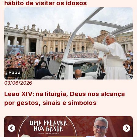
hábito de visitar os idosos
Papa
03/06/2026
Leão XIV: na liturgia, Deus nos alcança
por gestos, sinais e símbolos