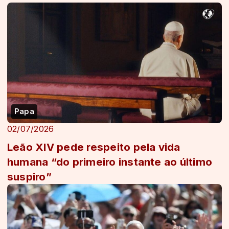
Papa
02/07/2026
Leão XIV pede respeito pela vida
humana “do primeiro instante ao último
suspiro”