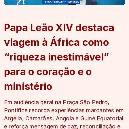
Papa Leão XIV destaca
viagem à África como
“riqueza inestimável”
para o coração e o
ministério
Em audiência geral na Praça São Pedro,
Pontífice recorda experiências marcantes em
Argélia, Camarões, Angola e Guiné Equatorial
e reforça mensagem de paz, reconciliação e