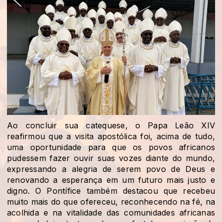
Ao concluir sua catequese, o Papa Leão XIV
reafirmou que a visita apostólica foi, acima de tudo,
uma oportunidade para que os povos africanos
pudessem fazer ouvir suas vozes diante do mundo,
expressando a alegria de serem povo de Deus e
renovando a esperança em um futuro mais justo e
digno. O Pontífice também destacou que recebeu
muito mais do que ofereceu, reconhecendo na fé, na
acolhida e na vitalidade das comunidades africanas