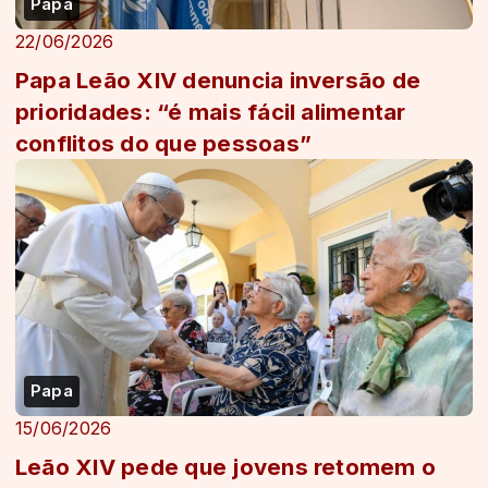
Papa
22/06/2026
Papa Leão XIV denuncia inversão de
prioridades: “é mais fácil alimentar
conflitos do que pessoas”
Papa
15/06/2026
Leão XIV pede que jovens retomem o