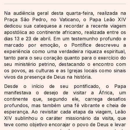
Na audiência geral desta quarta-feira, realizada na
Praça São Pedro, no Vaticano, o Papa Leão XIV
dedicou sua catequese a recordar a recente viagem
apostólica ao continente africano, realizada entre os
dias 13 e 23 de abril. Em um testemunho profundo e
marcado por emoção, o Pontífice descreveu a
experiência como uma verdadeira riqueza espiritual,
tanto para o seu coração quanto para o exercício do
seu ministério petrino, destacando o encontro com
os povos, as culturas e as Igrejas locais como sinais
vivos da presença de Deus na história.
Desde o início de seu pontificado, o Papa
manifestava o desejo de visitar a África, um
continente que, segundo ele, carrega desafios
profundos, mas também uma fé vibrante e cheia de
esperança. Ao revisitar cada etapa da viagem, Leão
XIV sublinhou o caráter missionário da visita, que
teve como objetivo encorajar o povo de Deus e levar