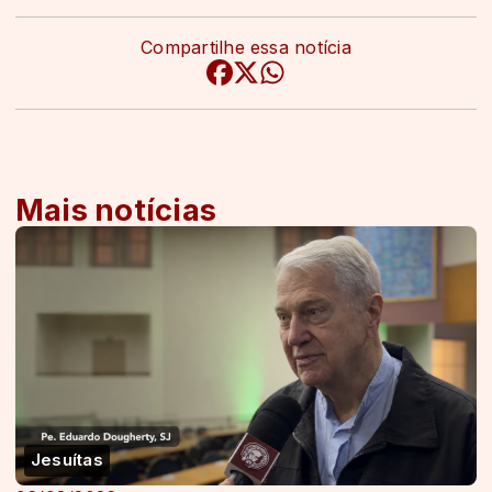
Compartilhe essa notícia
Mais notícias
Jesuítas