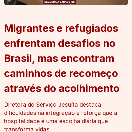
Migrantes e refugiados
enfrentam desafios no
Brasil, mas encontram
caminhos de recomeço
através do acolhimento
Diretora do Serviço Jesuíta destaca
dificuldades na integração e reforça que a
hospitalidade é uma escolha diária que
transforma vidas