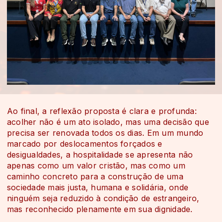
Ao final, a reflexão proposta é clara e profunda:
acolher não é um ato isolado, mas uma decisão que
precisa ser renovada todos os dias. Em um mundo
marcado por deslocamentos forçados e
desigualdades, a hospitalidade se apresenta não
apenas como um valor cristão, mas como um
caminho concreto para a construção de uma
sociedade mais justa, humana e solidária, onde
ninguém seja reduzido à condição de estrangeiro,
mas reconhecido plenamente em sua dignidade.