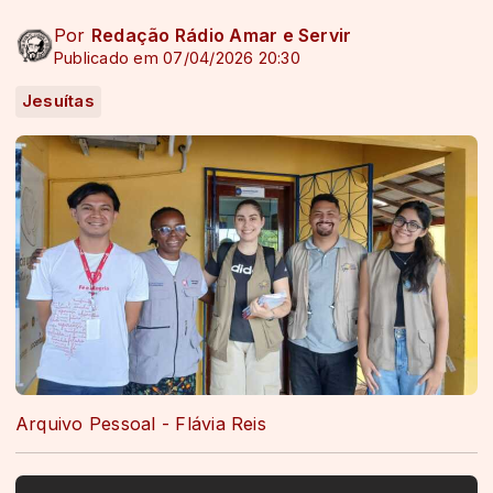
Por
Redação Rádio Amar e Servir
Publicado em 07/04/2026 20:30
Jesuítas
Arquivo Pessoal - Flávia Reis