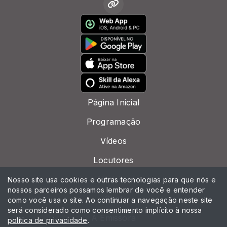
Página Inicial
Programação
Vídeos
Locutores
Notícias
Nosso site usa cookies e outras tecnologias para que nós e
nossos parceiros possamos lembrar de você e entender
Chat
como você usa o site. Ao continuar a navegação neste site
será considerado como consentimento implícito à nossa
A Emissora
política de privacidade
.