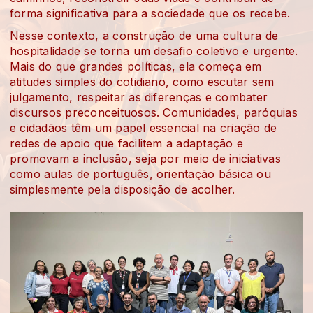
forma significativa para a sociedade que os recebe.
Nesse contexto, a construção de uma cultura de
hospitalidade se torna um desafio coletivo e urgente.
Mais do que grandes políticas, ela começa em
atitudes simples do cotidiano, como escutar sem
julgamento, respeitar as diferenças e combater
discursos preconceituosos. Comunidades, paróquias
e cidadãos têm um papel essencial na criação de
redes de apoio que facilitem a adaptação e
promovam a inclusão, seja por meio de iniciativas
como aulas de português, orientação básica ou
simplesmente pela disposição de acolher.