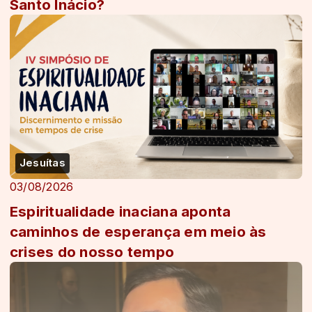
Santo Inácio?
Jesuítas
03/08/2026
Espiritualidade inaciana aponta
caminhos de esperança em meio às
crises do nosso tempo