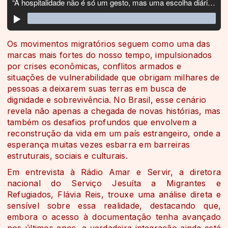
Os movimentos migratórios seguem como uma das
marcas mais fortes do nosso tempo, impulsionados
por crises econômicas, conflitos armados e
situações de vulnerabilidade que obrigam milhares de
pessoas a deixarem suas terras em busca de
dignidade e sobrevivência. No Brasil, esse cenário
revela não apenas a chegada de novas histórias, mas
também os desafios profundos que envolvem a
reconstrução da vida em um país estrangeiro, onde a
esperança muitas vezes esbarra em barreiras
estruturais, sociais e culturais.
Em entrevista à Rádio Amar e Servir, a diretora
nacional do Serviço Jesuíta a Migrantes e
Refugiados, Flávia Reis, trouxe uma análise direta e
sensível sobre essa realidade, destacando que,
embora o acesso à documentação tenha avançado
nos últimos anos, a verdadeira integração ainda está