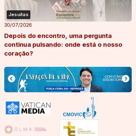
Jesuítas
30/07/2026
Depois do encontro, uma pergunta
continua pulsando: onde está o nosso
coração?