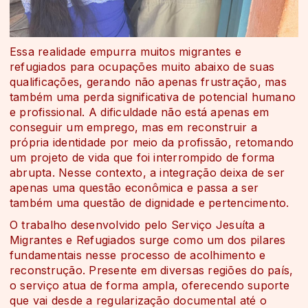
Essa realidade empurra muitos migrantes e
refugiados para ocupações muito abaixo de suas
qualificações, gerando não apenas frustração, mas
também uma perda significativa de potencial humano
e profissional. A dificuldade não está apenas em
conseguir um emprego, mas em reconstruir a
própria identidade por meio da profissão, retomando
um projeto de vida que foi interrompido de forma
abrupta. Nesse contexto, a integração deixa de ser
apenas uma questão econômica e passa a ser
também uma questão de dignidade e pertencimento.
O trabalho desenvolvido pelo Serviço Jesuíta a
Migrantes e Refugiados surge como um dos pilares
fundamentais nesse processo de acolhimento e
reconstrução. Presente em diversas regiões do país,
o serviço atua de forma ampla, oferecendo suporte
que vai desde a regularização documental até o