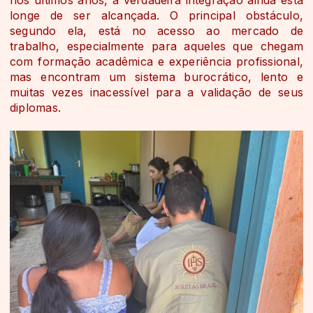
longe de ser alcançada. O principal obstáculo,
segundo ela, está no acesso ao mercado de
trabalho, especialmente para aqueles que chegam
com formação acadêmica e experiência profissional,
mas encontram um sistema burocrático, lento e
muitas vezes inacessível para a validação de seus
diplomas.