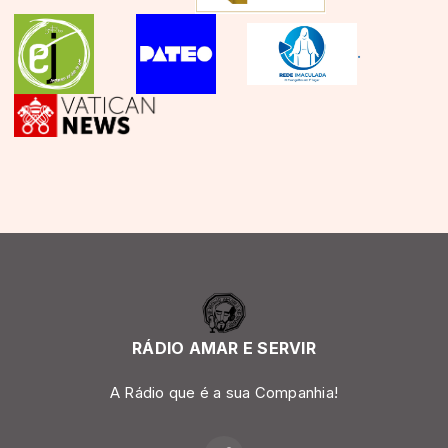
.
RÁDIO AMAR E SERVIR
A Rádio que é a sua Companhia!