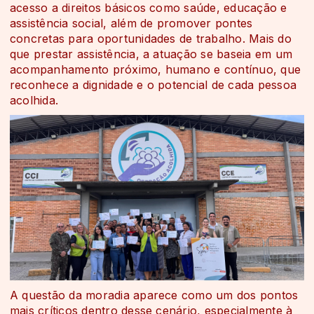
acesso a direitos básicos como saúde, educação e
assistência social, além de promover pontes
concretas para oportunidades de trabalho. Mais do
que prestar assistência, a atuação se baseia em um
acompanhamento próximo, humano e contínuo, que
reconhece a dignidade e o potencial de cada pessoa
acolhida.
A questão da moradia aparece como um dos pontos
mais críticos dentro desse cenário, especialmente à