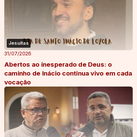
Jesuítas
31/07/2026
Abertos ao inesperado de Deus: o
caminho de Inácio continua vivo em cada
vocação