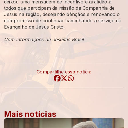
deixou uma mensagem de incentivo e gratidão a
todos que participam da missão da Companhia de
Jesus na região, desejando bênçãos e renovando o
compromisso de continuar caminhando a serviço do
Evangelho de Jesus Cristo.
Com informações de Jesuítas Brasil
Compartilhe essa notícia
Mais notícias