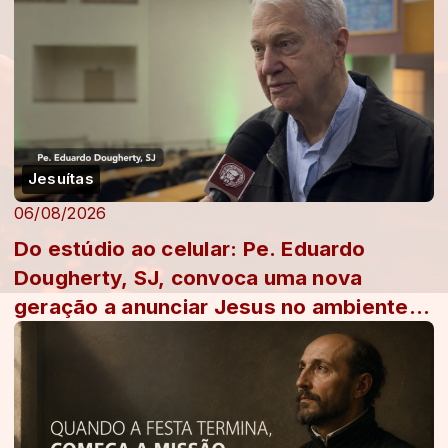
Jesuítas
06/08/2026
Do estúdio ao celular: Pe. Eduardo
Dougherty, SJ, convoca uma nova
geração a anunciar Jesus no ambiente
digital