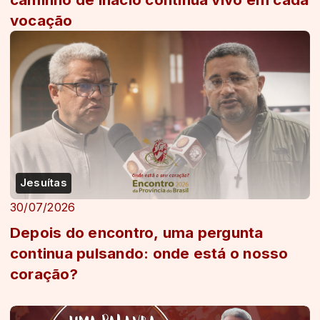
vocação
Jesuítas
30/07/2026
Depois do encontro, uma pergunta
continua pulsando: onde está o nosso
coração?