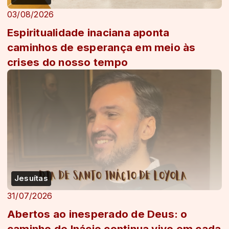
03/08/2026
Espiritualidade inaciana aponta
caminhos de esperança em meio às
crises do nosso tempo
Jesuítas
31/07/2026
Abertos ao inesperado de Deus: o
caminho de Inácio continua vivo em cada