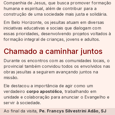
Companhia de Jesus, que busca promover formação
humana e espiritual, além de contribuir para a
construção de uma sociedade mais justa e solidária.
Em Belo Horizonte, os jesuítas atuam em diversas
iniciativas educativas e sociais que dialogam com
essas prioridades, desenvolvendo projetos voltados à
formação integral de crianças, jovens e adultos.
Chamado a caminhar juntos
Durante os encontros com as comunidades locais, o
provincial também convidou todos os envolvidos nas
obras jesuítas a seguirem avançando juntos na
missão.
Ele destacou a importância de agir como um
verdadeiro
corpo apostólico
, trabalhando em
unidade e colaboração para anunciar o Evangelho e
servir à sociedade.
Ao final da visita,
Pe. Francys Silvestrini Adão, SJ