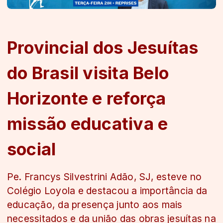
Provincial dos Jesuítas
do Brasil visita Belo
Horizonte e reforça
missão educativa e
social
Pe. Francys Silvestrini Adão, SJ, esteve no
Colégio Loyola e destacou a importância da
educação, da presença junto aos mais
necessitados e da união das obras jesuítas na