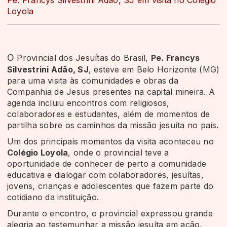
Loyola
O
Provincial dos Jesuítas do Brasil,
Pe. Francys
Silvestrini Adão, SJ
, esteve em Belo Horizonte (MG)
para uma visita às comunidades e obras da
Companhia de Jesus presentes na capital mineira. A
agenda incluiu encontros com religiosos,
colaboradores e estudantes, além de momentos de
partilha sobre os caminhos da missão jesuíta no país.
Um dos principais momentos da visita aconteceu no
Colégio Loyola
, onde o provincial teve a
oportunidade de conhecer de perto a comunidade
educativa e dialogar com colaboradores, jesuítas,
jovens, crianças e adolescentes que fazem parte do
cotidiano da instituição.
Durante o encontro, o provincial expressou grande
alegria ao testemunhar a missão jesuíta em ação,