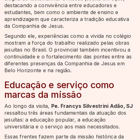
destacando a convivência entre educadores e
estudantes, bem como o ambiente de ensino e
aprendizagem que caracteriza a tradição educativa
da Companhia de Jesus.
Segundo ele, experiências como a vivida no colégio
mostram a força do trabalho realizado pelas obras
jesuítas no Brasil. O provincial também incentivou a
continuidade e o fortalecimento das pontes entre as
diferentes presenças da Companhia de Jesus em
Belo Horizonte e na região.
Educação e serviço como
marcas da missão
Ao longo da visita,
Pe. Francys Silvestrini Adão, SJ
ressaltou três áreas fundamentais da atuação dos
jesuítas: a educação popular, a educação
universitária e o serviço aos mais necessitados.
Essas frentes fazem parte da missão histórica da