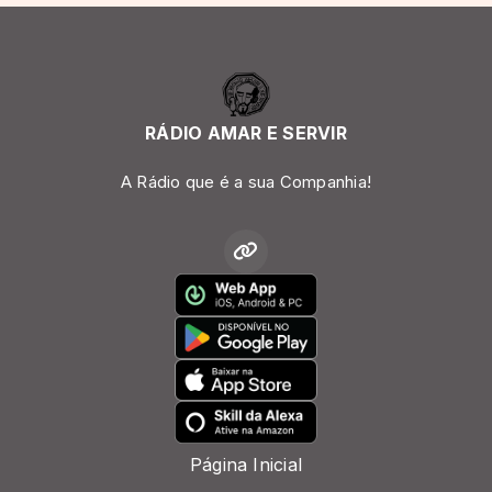
RÁDIO AMAR E SERVIR
A Rádio que é a sua Companhia!
Página Inicial